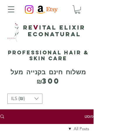
v
Re
ital elixir
ECONATURAL
Professional Hair &
Skin Care
משלוח חינם בקנייה מעל
₪300
ILS (₪)
פוסט
All Posts