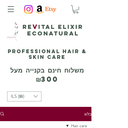
v
Re
ital elixir
ECONATURAL
Professional Hair &
Skin Care
משלוח חינם בקנייה מעל
₪300
ILS (₪)
בלוג
Hair care