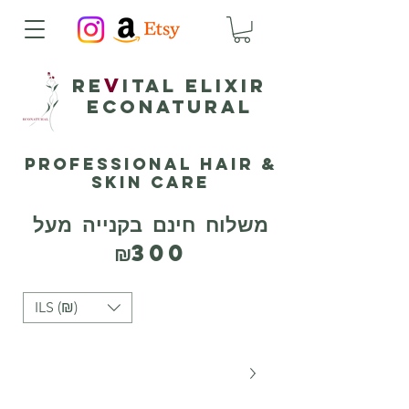
v
Re
ital elixir
ECONATURAL
Professional Hair &
Skin Care
משלוח חינם בקנייה מעל
₪300
ILS (₪)